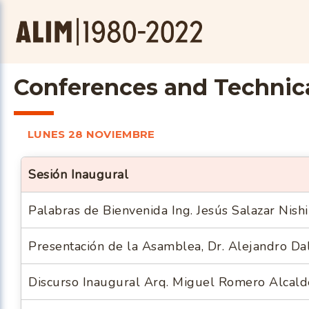
Conferences and Technica
LUNES 28 NOVIEMBRE
Sesión Inaugural
Palabras de Bienvenida Ing. Jesús Salazar Nishi
Presentación de la Asamblea, Dr. Alejandro Dal
Discurso Inaugural Arq. Miguel Romero Alcald