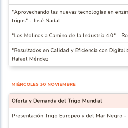
"Aprovechando las nuevas tecnologías en enzim
trigos" - José Nadal
"Los Molinos a Camino de la Industria 4.0" - Ro
"Resultados en Calidad y Eficiencia con Digitali
Rafael Méndez
MIÉRCOLES 30 NOVIEMBRE
Oferta y Demanda del Trigo Mundial
Presentación Trigo Europeo y del Mar Negro - 