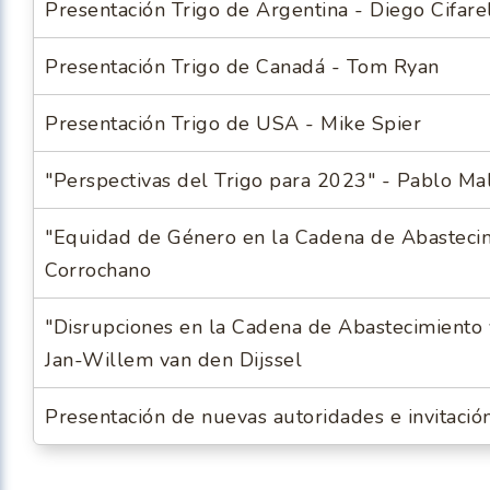
Presentación Trigo de Argentina - Diego Cifarel
Presentación Trigo de Canadá - Tom Ryan
Presentación Trigo de USA - Mike Spier
"Perspectivas del Trigo para 2023" - Pablo M
"Equidad de Género en la Cadena de Abastecim
Corrochano
"Disrupciones en la Cadena de Abastecimiento y
Jan-Willem van den Dijssel
Presentación de nuevas autoridades e invitac