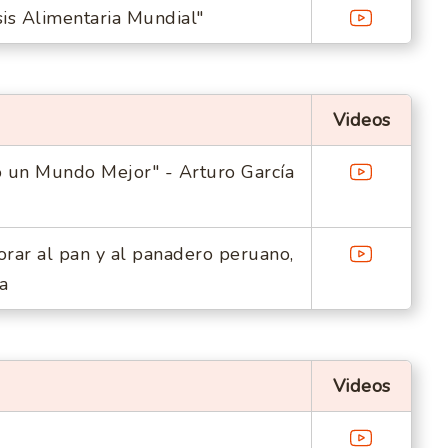
is Alimentaria Mundial"
Videos
 un Mundo Mejor" - Arturo García
orar al pan y al panadero peruano,
a
Videos