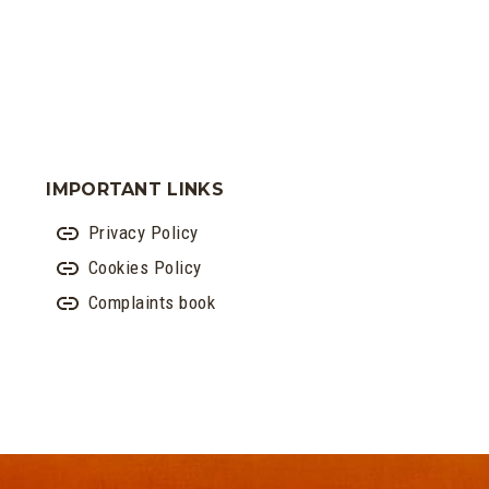
IMPORTANT LINKS
Privacy Policy
Cookies Policy
Complaints book