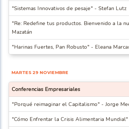
"Sistemas Innovativos de pesaje" - Stefan Lutz
"Re: Redefine tus productos. Bienvenido a la n
Mazatán
"Harinas Fuertes, Pan Robusto" - Eleana Marca
MARTES 29 NOVIEMBRE
Conferencias Empresariales
"Porqué reimaginar el Capitalismo" - Jorge M
"Cómo Enfrentar la Crisis Alimentaria Mundial"