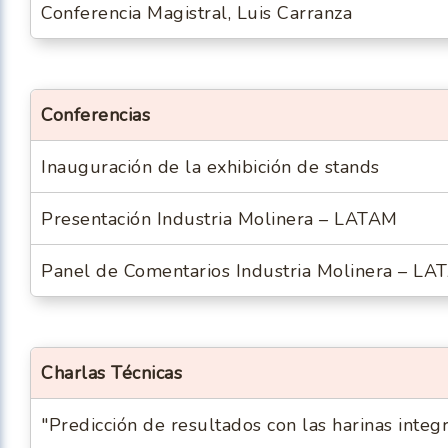
Conferencia Magistral, Luis Carranza
Conferencias
Inauguración de la exhibición de stands
Presentación Industria Molinera – LATAM
Panel de Comentarios Industria Molinera – L
Charlas Técnicas
"Predicción de resultados con las harinas integr