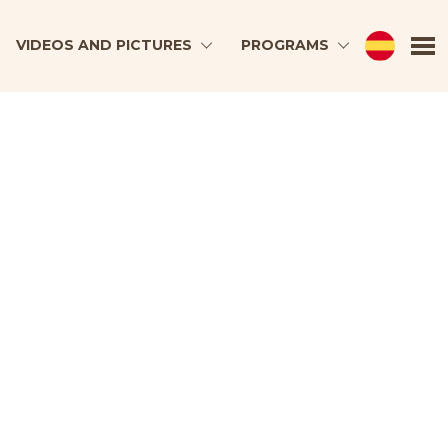
VIDEOS AND PICTURES
PROGRAMS