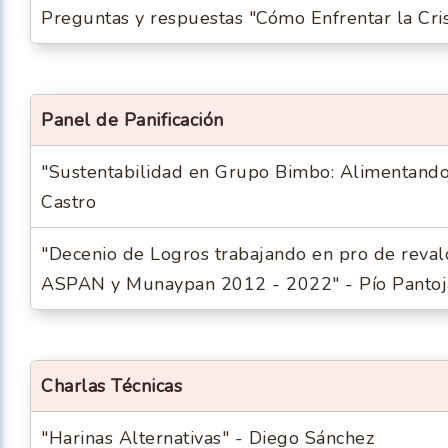
Preguntas y respuestas "Cómo Enfrentar la Cris
Panel de Panificación
"Sustentabilidad en Grupo Bimbo: Alimentando
Castro
"Decenio de Logros trabajando en pro de reval
ASPAN y Munaypan 2012 - 2022" - Pío Pantoj
Charlas Técnicas
"Harinas Alternativas" - Diego Sánchez